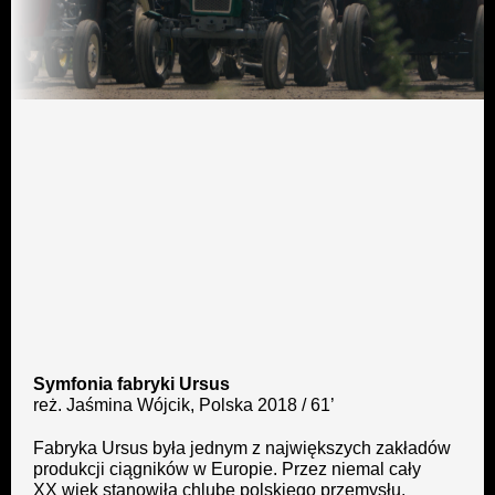
Symfonia fabryki Ursus
reż. Jaśmina Wójcik, Polska 2018 / 61’
Fabryka Ursus była jednym z największych zakładów
produkcji ciągników w Europie. Przez niemal cały
XX wiek stanowiła chlubę polskiego przemysłu.