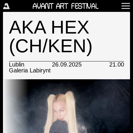
AKA HEX
(CH/KEN)
Lublin
26.09.2025
21.00
Galeria Labirynt