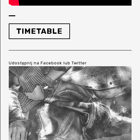
TIMETABLE
Udostępnij na
Facebook
lub
Twitter