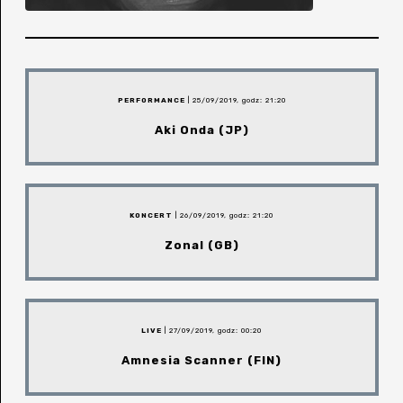
PERFORMANCE
| 25/09/2019, godz: 21:20
Aki Onda (JP)
KONCERT
| 26/09/2019, godz: 21:20
Zonal (GB)
LIVE
| 27/09/2019, godz: 00:20
Amnesia Scanner (FIN)