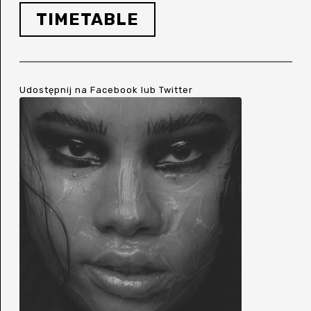
TIMETABLE
Udostępnij na
Facebook
lub
Twitter