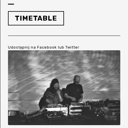
TIMETABLE
Udostępnij na
Facebook
lub
Twitter