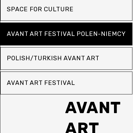
SPACE FOR CULTURE
AVANT ART FESTIVAL POLEN-NIEMCY
POLISH/TURKISH AVANT ART
AVANT ART FESTIVAL
AVANT
ART