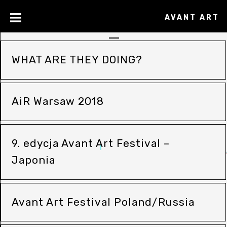
AVANT ART
WHAT ARE THEY DOING?
AiR Warsaw 2018
9. edycja Avant Art Festival –
Japonia
Avant Art Festival Poland/Russia