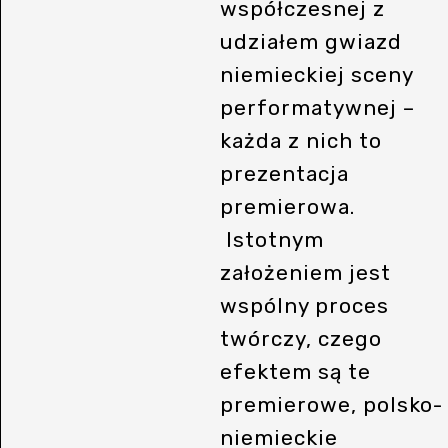
współczesnej z
udziałem gwiazd
niemieckiej sceny
performatywnej –
każda z nich to
prezentacja
premierowa.
Istotnym
założeniem jest
wspólny proces
twórczy, czego
efektem są te
premierowe, polsko-
niemieckie