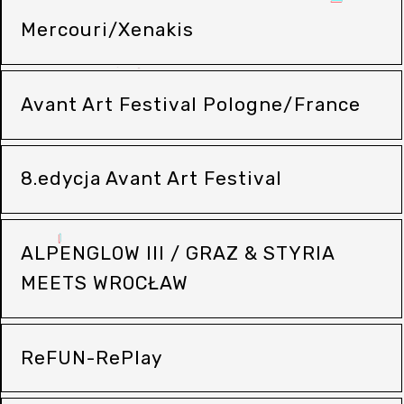
Mercouri/Xenakis
Avant Art Festival Pologne/France
8.edycja Avant Art Festival
ALPENGLOW III / GRAZ & STYRIA
MEETS WROCŁAW
ReFUN-RePlay