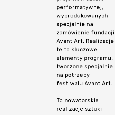
performatywnej,
wyprodukowanych
specjalnie na
zamówienie fundacji
Avant Art. Realizacje
te to kluczowe
elementy programu,
tworzone specjalnie
na potrzeby
festiwalu Avant Art.
To nowatorskie
realizacje sztuki