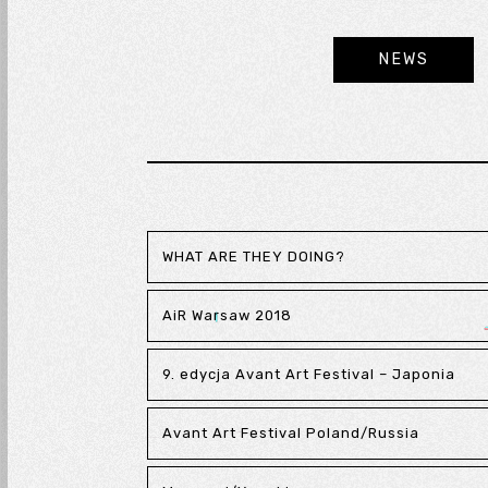
NEWS
WHAT ARE THEY DOING?
AiR Warsaw 2018
9. edycja Avant Art Festival – Japonia
Avant Art Festival Poland/Russia