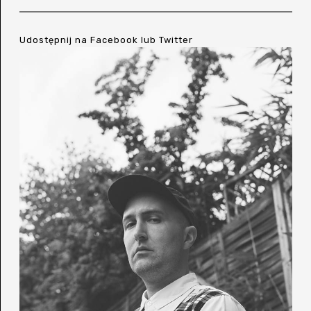
Udostępnij na
Facebook
lub
Twitter