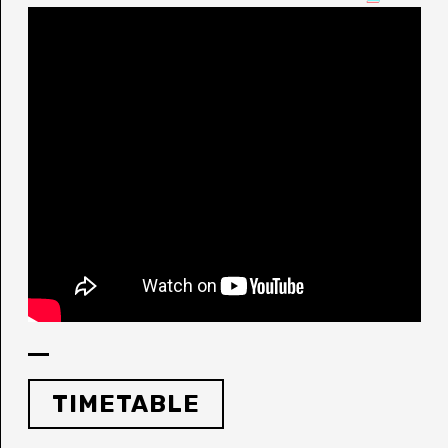
TIMETABLE