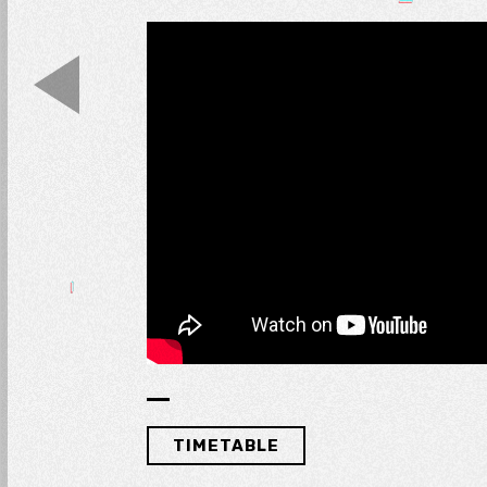
TIMETABLE