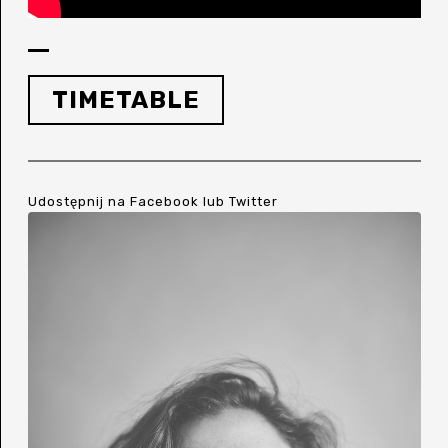
TIMETABLE
Udostępnij na
Facebook
lub
Twitter